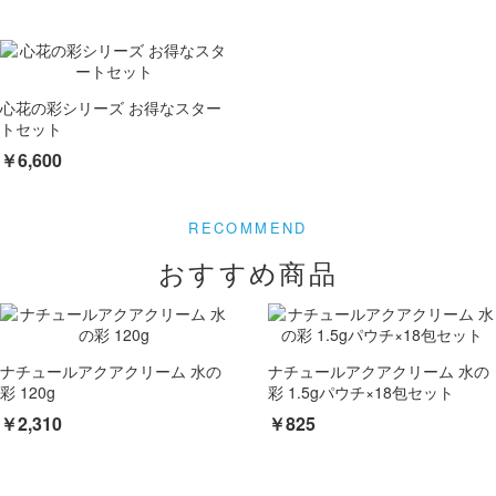
心花の彩シリーズ お得なスター
トセット
￥6,600
おすすめ商品
ナチュールアクアクリーム 水の
ナチュールアクアクリーム 水の
彩 120g
彩 1.5gパウチ×18包セット
￥2,310
￥825