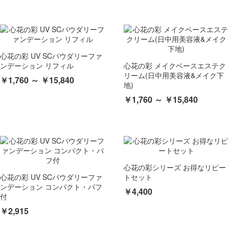
心花の彩 UV SCパウダリーファ
ンデーション リフィル
心花の彩 メイクベースエステク
リーム(日中用美容液&メイク下
￥1,760 ～ ￥15,840
地)
￥1,760 ～ ￥15,840
心花の彩シリーズ お得なリピー
心花の彩 UV SCパウダリーファ
トセット
ンデーション コンパクト・パフ
￥4,400
付
￥2,915