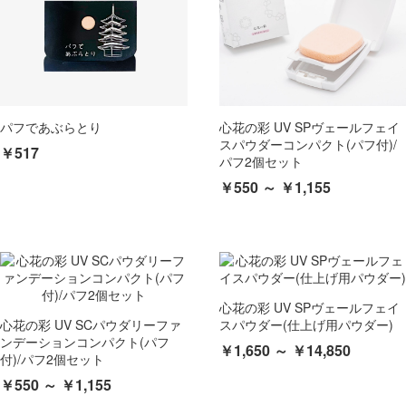
パフであぶらとり
心花の彩 UV SPヴェールフェイ
スパウダーコンパクト(パフ付)/
￥517
パフ2個セット
￥550 ～ ￥1,155
心花の彩 UV SPヴェールフェイ
心花の彩 UV SCパウダリーファ
スパウダー(仕上げ用パウダー)
ンデーションコンパクト(パフ
￥1,650 ～ ￥14,850
付)/パフ2個セット
￥550 ～ ￥1,155