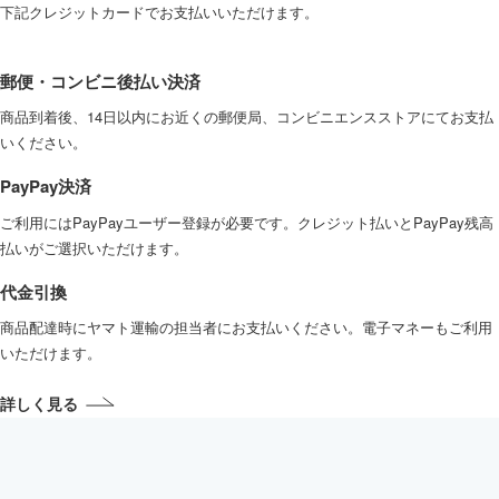
下記クレジットカードでお支払いいただけます。
郵便・コンビニ後払い決済
商品到着後、14日以内にお近くの郵便局、コンビニエンスストアにてお支払
いください。
PayPay決済
ご利用にはPayPayユーザー登録が必要です。クレジット払いとPayPay残高
払いがご選択いただけます。
代金引換
商品配達時にヤマト運輸の担当者にお支払いください。電子マネーもご利用
いただけます。
詳しく見る