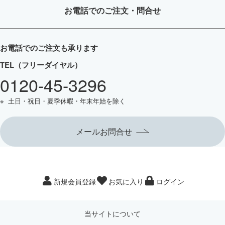
お電話
でのご注文・問合せ
お電話でのご注文も承ります
TEL（フリーダイヤル）
0120-45-3296
土日・祝日・夏季休暇・年末年始を除く
メールお問合せ
新規会員登録
お気に入り
ログイン
当サイトについて