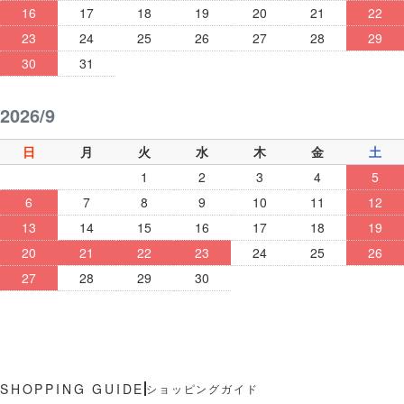
16
17
18
19
20
21
22
23
24
25
26
27
28
29
30
31
2026/9
日
月
火
水
木
金
土
1
2
3
4
5
6
7
8
9
10
11
12
13
14
15
16
17
18
19
20
21
22
23
24
25
26
27
28
29
30
ショッピングガイド