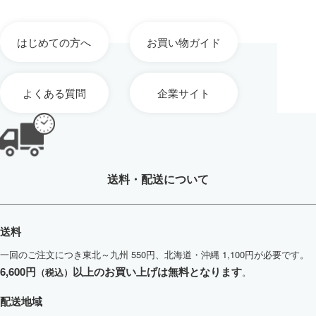
はじめての方へ
お買い物ガイド
よくある質問
企業サイト
送料・配送について
送料
一回のご注文につき東北～九州 550円、北海道・沖縄 1,100円が必要です。
6,600円
以上のお買い上げは無料となります
（税込）
。
配送地域