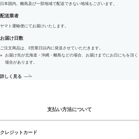
日本国内。離島及び一部地域で配送できない地域もございます。
配送業者
ヤマト運輸便にてお届けいたします。
お届け日数
ご注文商品は、3営業日以内に発送させていただきます。
お届け先が北海道・沖縄・離島などの場合、お届けまでにお日にちを頂く
場合があります。
詳しく見る
支払い方法について
クレジットカード