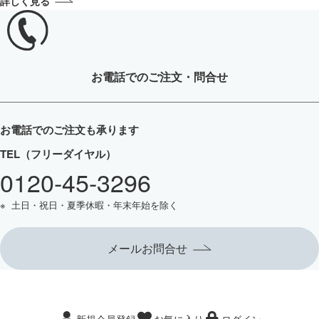
詳しく見る
お電話
でのご注文・問合せ
お電話でのご注文も承ります
TEL（フリーダイヤル）
0120-45-3296
土日・祝日・夏季休暇・年末年始を除く
メールお問合せ