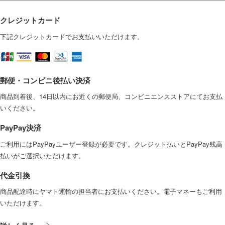
クレジットカード
下記クレジットカードでお支払いいただけます。
郵便・コンビニ後払い決済
商品到着後、14日以内にお近くの郵便局、コンビニエンスストアにてお支払
いください。
PayPay決済
ご利用にはPayPayユーザー登録が必要です。クレジット払いとPayPay残高
払いがご選択いただけます。
代金引換
商品配達時にヤマト運輸の担当者にお支払いください。電子マネーもご利用
いただけます。