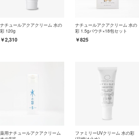
ナチュールアクアクリーム 水の
ナチュールアクアクリーム 水の
彩 120g
彩 1.5gパウチ×18包セット
￥2,310
￥825
薬用ナチュールアクアクリーム
ファミリーUVクリーム 水の彩
水の彩S
(日焼け止め)