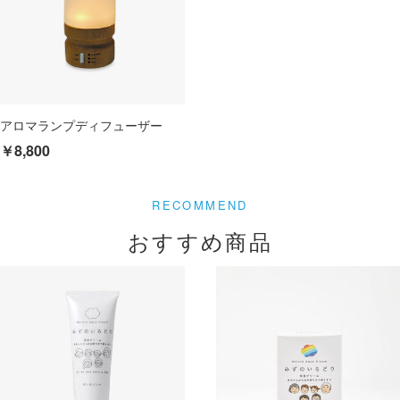
アロマランプディフューザー
￥8,800
おすすめ商品