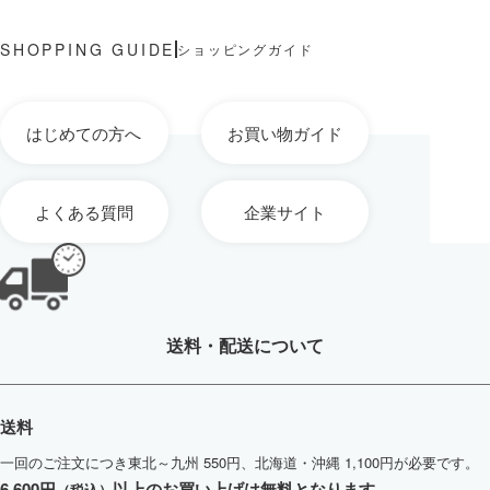
ショッピングガイド
はじめての方へ
お買い物ガイド
よくある質問
企業サイト
送料・配送について
送料
一回のご注文につき東北～九州 550円、北海道・沖縄 1,100円が必要です。
6,600円
以上のお買い上げは無料となります
（税込）
。