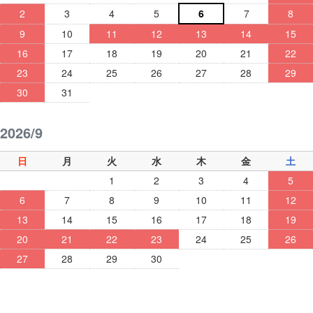
2
3
4
5
6
7
8
9
10
11
12
13
14
15
16
17
18
19
20
21
22
23
24
25
26
27
28
29
30
31
2026/9
日
月
火
水
木
金
土
1
2
3
4
5
6
7
8
9
10
11
12
13
14
15
16
17
18
19
20
21
22
23
24
25
26
27
28
29
30