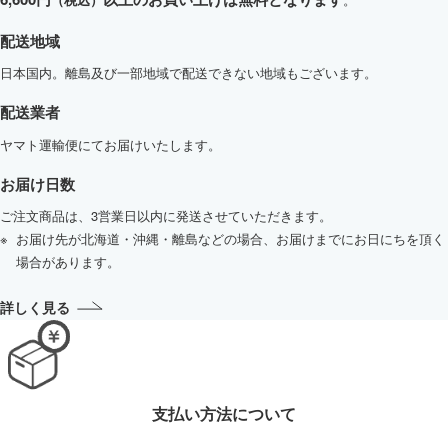
配送地域
日本国内。離島及び一部地域で配送できない地域もございます。
配送業者
ヤマト運輸便にてお届けいたします。
お届け日数
ご注文商品は、3営業日以内に発送させていただきます。
お届け先が北海道・沖縄・離島などの場合、お届けまでにお日にちを頂く
場合があります。
詳しく見る
支払い方法について