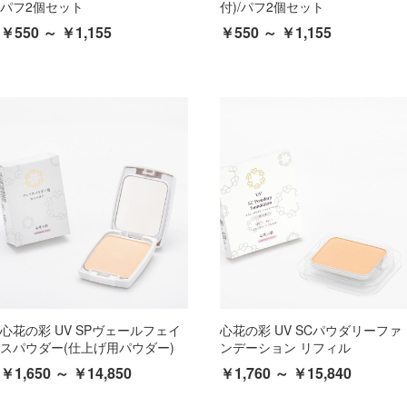
パフ2個セット
付)/パフ2個セット
￥550 ～ ￥1,155
￥550 ～ ￥1,155
心花の彩 UV SPヴェールフェイ
心花の彩 UV SCパウダリーファ
スパウダー(仕上げ用パウダー)
ンデーション リフィル
￥1,650 ～ ￥14,850
￥1,760 ～ ￥15,840