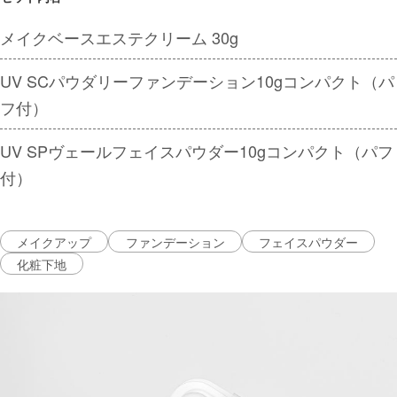
メイクベースエステクリーム 30g
UV SCパウダリーファンデーション10gコンパクト（パ
フ付）
UV SPヴェールフェイスパウダー10gコンパクト（パフ
付）
メイクアップ
ファンデーション
フェイスパウダー
化粧下地