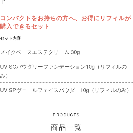
コンパクトをお持ちの⽅へ、お得にリフィルが
購⼊できるセット
セット内容
メイクベースエステクリーム 30g
UV SCパウダリーファンデーション10g（リフィルの
み）
UV SPヴェールフェイスパウダー10g（リフィルのみ）
商品一覧