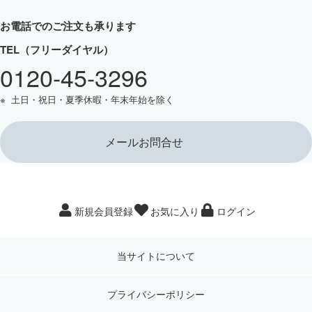
お電話でのご注文も承ります
TEL（フリーダイヤル）
0120-45-3296
土日・祝日・夏季休暇・年末年始を除く
メールお問合せ
新規会員登録
お気に入り
ログイン
当サイトについて
プライバシーポリシー