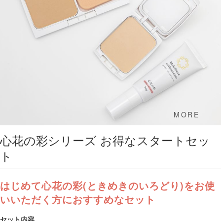
MORE
心花の彩シリーズ お得なスタートセッ
ト
はじめて心花の彩(ときめきのいろどり)をお使
いいただく方におすすめなセット
セット内容