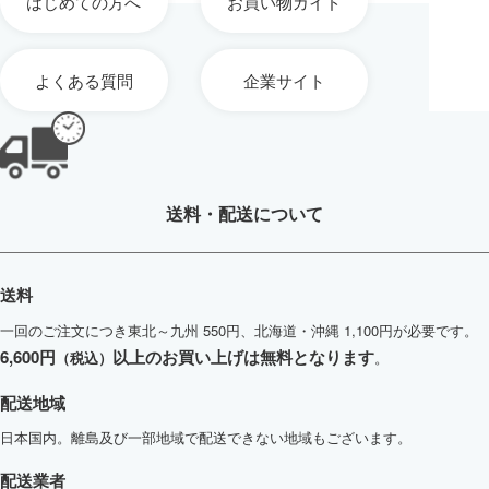
はじめての方へ
お買い物ガイド
よくある質問
企業サイト
送料・配送について
送料
一回のご注文につき東北～九州 550円、北海道・沖縄 1,100円が必要です。
6,600円
以上のお買い上げは無料となります
（税込）
。
配送地域
日本国内。離島及び一部地域で配送できない地域もございます。
配送業者