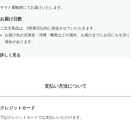
ヤマト運輸便にてお届けいたします。
お届け日数
ご注文商品は、3営業日以内に発送させていただきます。
お届け先が北海道・沖縄・離島などの場合、お届けまでにお日にちを頂く
場合があります。
詳しく見る
支払い方法について
クレジットカード
下記クレジットカードでお支払いいただけます。