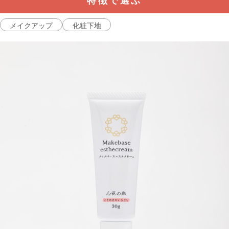
特徴で選ぶ
メイクアップ
化粧下地