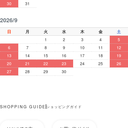
30
31
2026/9
日
月
火
水
木
金
土
1
2
3
4
5
6
7
8
9
10
11
12
13
14
15
16
17
18
19
20
21
22
23
24
25
26
27
28
29
30
ショッピングガイド