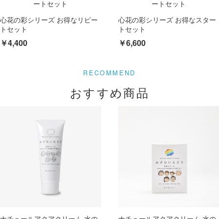
心花の彩シリーズ お得なリピー
心花の彩シリーズ お得なスター
トセット
トセット
￥4,400
￥6,600
おすすめ商品
ナチュールアクアクリーム 水の
ナチュールアクアクリーム 水の