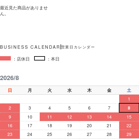
最近見た商品がありませ
ん。
営業日カレンダー
：店休日
：本日
2026/8
日
月
火
水
木
金
土
1
2
3
4
5
6
7
8
9
10
11
12
13
14
15
16
17
18
19
20
21
22
23
24
25
26
27
28
29