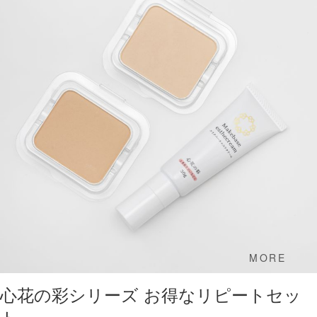
MORE
心花の彩シリーズ お得なリピートセッ
ト