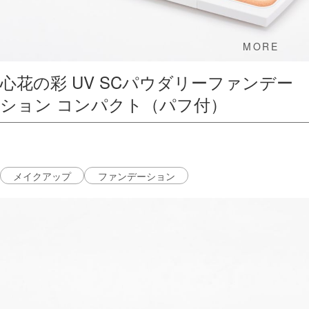
MORE
心花の彩 UV SCパウダリーファンデー
ション コンパクト（パフ付）
メイクアップ
ファンデーション