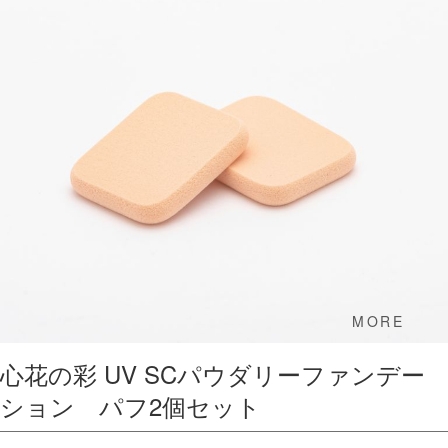
MORE
心花の彩 UV SCパウダリーファンデー
ション パフ2個セット