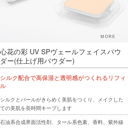
MORE
心花の彩 UV SPヴェールフェイスパウ
ダー(仕上げ⽤パウダー)
シルク配合で高保湿と透明感がつくれるリフィ
ル
シルクとパールがきらめく美肌をつくり、メイクした
ての美肌を長時間キープします
石油系合成界面活性剤、タール系色素、香料、紫外線