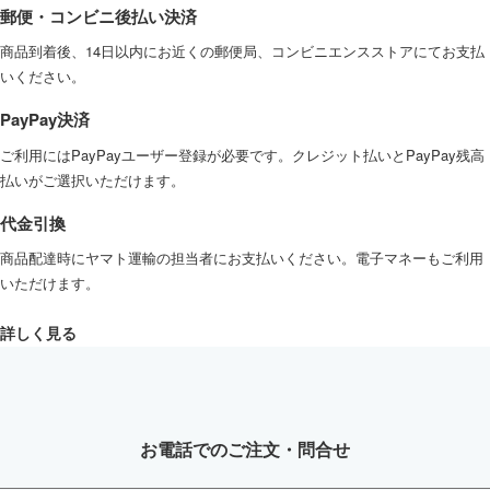
郵便・コンビニ後払い決済
商品到着後、14日以内にお近くの郵便局、コンビニエンスストアにてお支払
いください。
PayPay決済
ご利用にはPayPayユーザー登録が必要です。クレジット払いとPayPay残高
払いがご選択いただけます。
代金引換
商品配達時にヤマト運輸の担当者にお支払いください。電子マネーもご利用
いただけます。
詳しく見る
お電話
でのご注文・問合せ