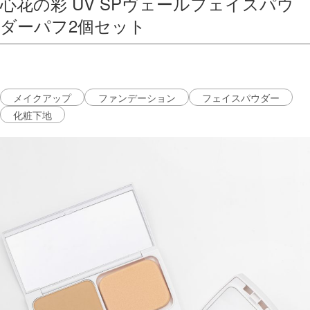
心花の彩 UV SPヴェールフェイスパウ
ダーパフ2個セット
メイクアップ
ファンデーション
フェイスパウダー
化粧下地