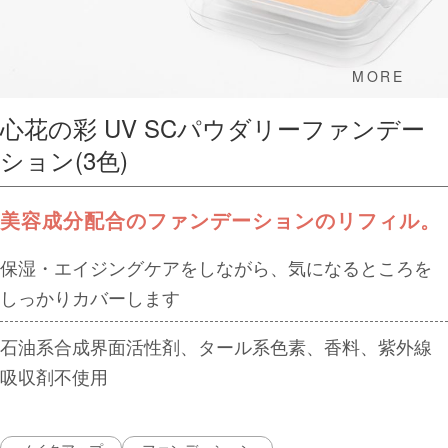
MORE
心花の彩 UV SCパウダリーファンデー
ション(3色)
美容成分配合のファンデーションのリフィル。
保湿・エイジングケアをしながら、気になるところを
しっかりカバーします
石油系合成界面活性剤、タール系色素、香料、紫外線
吸収剤不使用