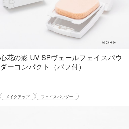
MORE
心花の彩 UV SPヴェールフェイスパウ
ダーコンパクト（パフ付）
メイクアップ
フェイスパウダー