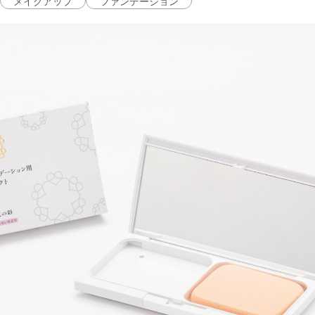
メイクアップ
ファンデーション