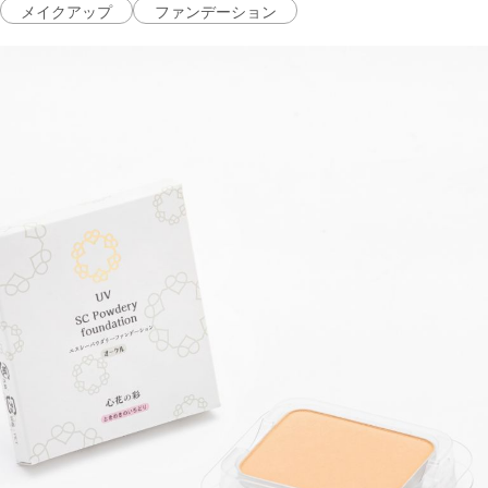
メイクアップ
ファンデーション