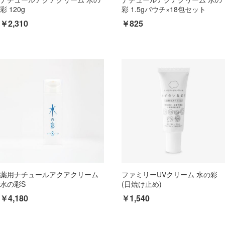
彩 120g
彩 1.5gパウチ×18包セット
￥2,310
￥825
薬用ナチュールアクアクリーム
ファミリーUVクリーム 水の彩
水の彩S
(日焼け止め)
￥4,180
￥1,540