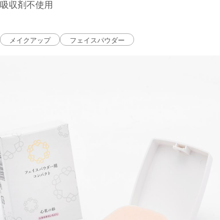
吸収剤不使用
メイクアップ
フェイスパウダー