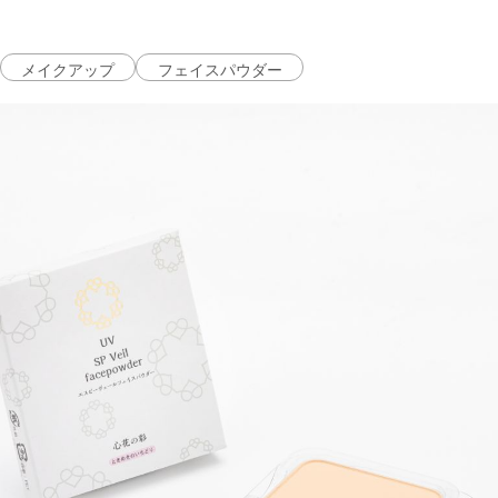
メイクアップ
フェイスパウダー