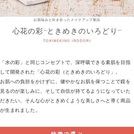
お肌悩みと向き合ったメイクアップ製品
心花の彩
ときめきのいろどり
「水の彩」と同じコンセプトで、深呼吸できる素肌を目指
して開発された「心花の彩（ときめきのいろどり」。
お肌への負担をかけずに、健やかなお肌を保つことで鏡を
見るのが楽しみに、そして自信が持てるようになっていた
だきたい。そんな心がときめくような美しさへと導く商品
が生まれました。