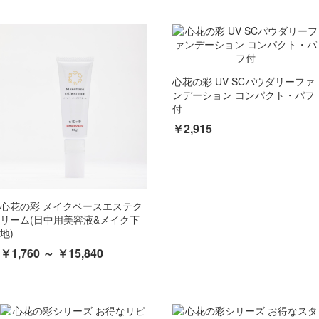
心花の彩 UV SCパウダリーファ
ンデーション コンパクト・パフ
付
￥2,915
心花の彩 メイクベースエステク
リーム(日中用美容液&メイク下
地)
￥1,760 ～ ￥15,840