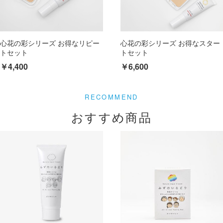
心花の彩シリーズ お得なリピー
心花の彩シリーズ お得なスター
トセット
トセット
￥4,400
￥6,600
おすすめ商品