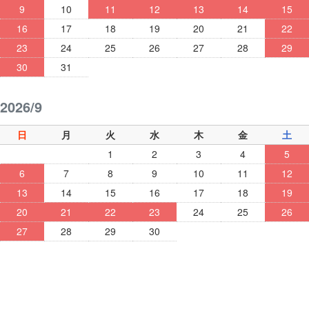
9
10
11
12
13
14
15
16
17
18
19
20
21
22
23
24
25
26
27
28
29
30
31
2026/9
日
月
火
水
木
金
土
1
2
3
4
5
6
7
8
9
10
11
12
13
14
15
16
17
18
19
20
21
22
23
24
25
26
27
28
29
30