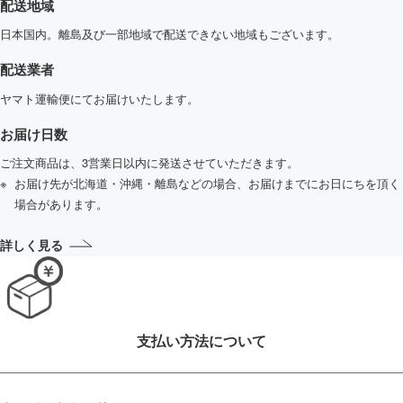
配送地域
日本国内。離島及び一部地域で配送できない地域もございます。
配送業者
ヤマト運輸便にてお届けいたします。
お届け日数
ご注文商品は、3営業日以内に発送させていただきます。
お届け先が北海道・沖縄・離島などの場合、お届けまでにお日にちを頂く
場合があります。
詳しく見る
支払い方法について