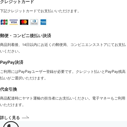
クレジットカード
下記クレジットカードでお支払いいただけます。
郵便・コンビニ後払い決済
商品到着後、14日以内にお近くの郵便局、コンビニエンスストアにてお支払
いください。
PayPay決済
ご利用にはPayPayユーザー登録が必要です。クレジット払いとPayPay残高
払いがご選択いただけます。
代金引換
商品配達時にヤマト運輸の担当者にお支払いください。電子マネーもご利用
いただけます。
詳しく見る