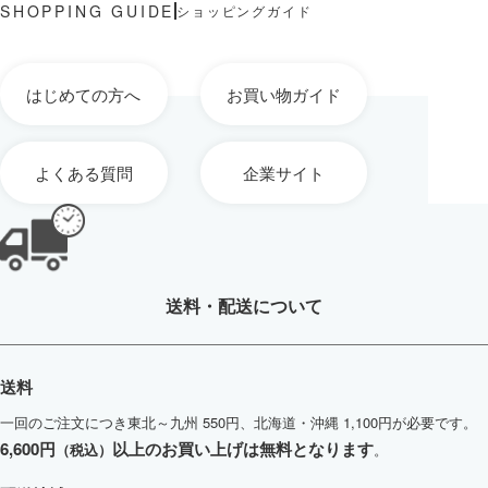
ショッピングガイド
はじめての方へ
お買い物ガイド
よくある質問
企業サイト
送料・配送について
送料
一回のご注文につき東北～九州 550円、北海道・沖縄 1,100円が必要です。
6,600円
以上のお買い上げは無料となります
（税込）
。