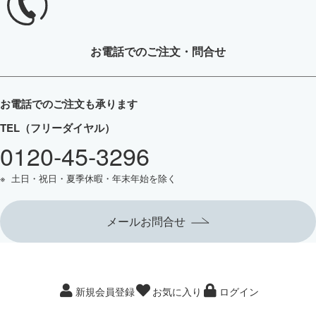
お電話
でのご注文・問合せ
お電話でのご注文も承ります
TEL（フリーダイヤル）
0120-45-3296
土日・祝日・夏季休暇・年末年始を除く
メールお問合せ
新規会員登録
お気に入り
ログイン