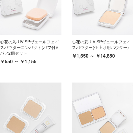
心花の彩 UV SPヴェールフェイ
心花の彩 UV SPヴェールフェイ
スパウダーコンパクト(パフ付)/
スパウダー(仕上げ用パウダー)
パフ2個セット
￥1,650 ～ ￥14,850
￥550 ～ ￥1,155