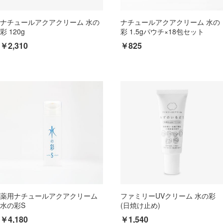
ナチュールアクアクリーム 水の
ナチュールアクアクリーム 水の
彩 120g
彩 1.5gパウチ×18包セット
￥2,310
￥825
薬用ナチュールアクアクリーム
ファミリーUVクリーム 水の彩
水の彩S
(日焼け止め)
￥4,180
￥1,540