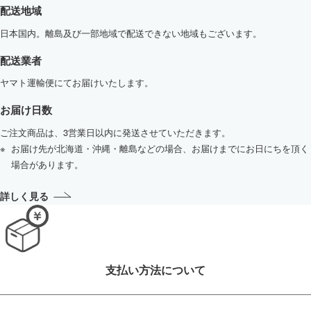
配送地域
日本国内。離島及び一部地域で配送できない地域もございます。
配送業者
ヤマト運輸便にてお届けいたします。
お届け日数
ご注文商品は、3営業日以内に発送させていただきます。
お届け先が北海道・沖縄・離島などの場合、お届けまでにお日にちを頂く
場合があります。
詳しく見る
支払い方法について