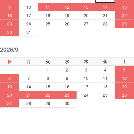
9
10
11
12
13
14
15
16
17
18
19
20
21
22
23
24
25
26
27
28
29
30
31
2026/9
日
月
火
水
木
金
土
1
2
3
4
5
6
7
8
9
10
11
12
13
14
15
16
17
18
19
20
21
22
23
24
25
26
27
28
29
30