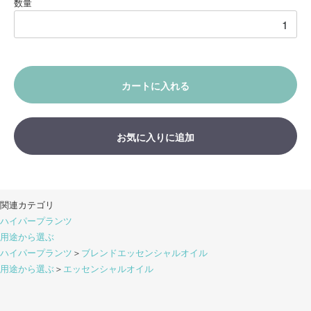
数量
カートに入れる
お気に入りに追加
関連カテゴリ
ハイパープランツ
用途から選ぶ
ハイパープランツ
＞
ブレンドエッセンシャルオイル
用途から選ぶ
＞
エッセンシャルオイル