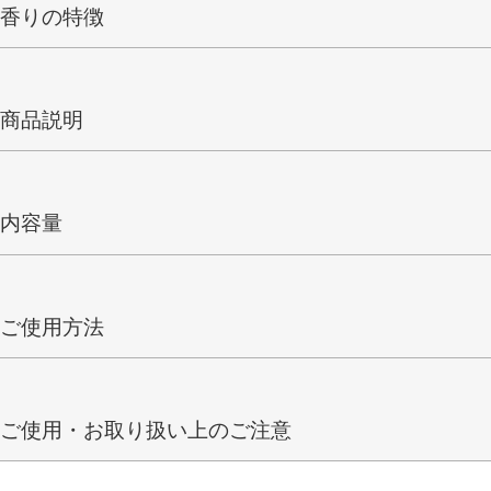
香りの特徴
商品説明
内容量
ご使用方法
ご使用・お取り扱い上のご注意