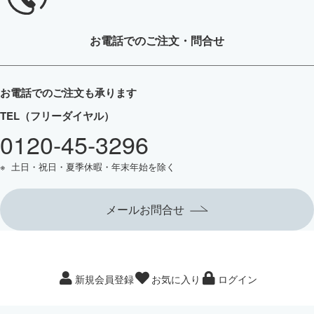
お電話
でのご注文・問合せ
お電話でのご注文も承ります
TEL（フリーダイヤル）
0120-45-3296
土日・祝日・夏季休暇・年末年始を除く
メールお問合せ
新規会員登録
お気に入り
ログイン