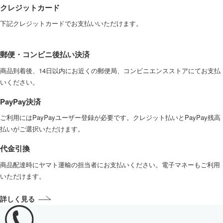
クレジットカード
下記クレジットカードでお支払いいただけます。
郵便・コンビニ後払い決済
商品到着後、14日以内にお近くの郵便局、コンビニエンスストアにてお支払
いください。
PayPay決済
ご利用にはPayPayユーザー登録が必要です。クレジット払いとPayPay残高
払いがご選択いただけます。
代金引換
商品配達時にヤマト運輸の担当者にお支払いください。電子マネーもご利用
いただけます。
詳しく見る