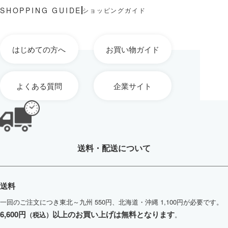
ショッピングガイド
はじめての方へ
お買い物ガイド
よくある質問
企業サイト
送料・配送について
送料
一回のご注文につき東北～九州 550円、北海道・沖縄 1,100円が必要です。
6,600円
以上のお買い上げは無料となります
（税込）
。