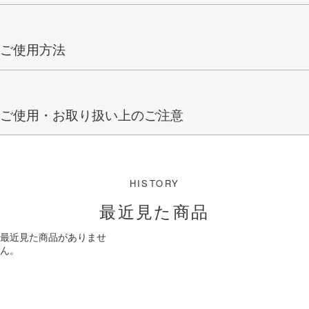
ご使用方法
ご使用・お取り扱い上のご注意
最近見た商品
最近見た商品がありませ
ん。