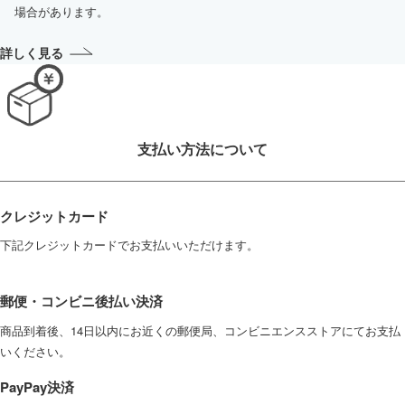
場合があります。
詳しく見る
支払い方法について
クレジットカード
下記クレジットカードでお支払いいただけます。
郵便・コンビニ後払い決済
商品到着後、14日以内にお近くの郵便局、コンビニエンスストアにてお支払
いください。
PayPay決済