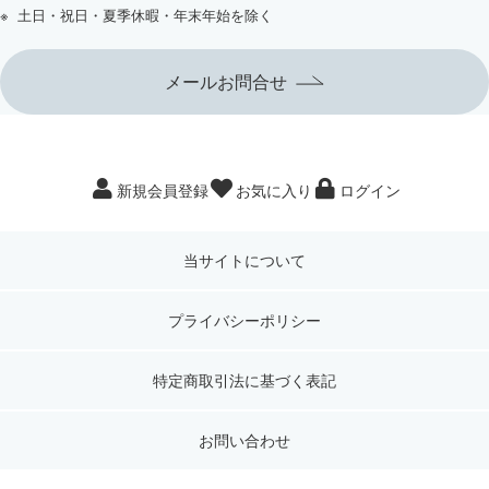
土日・祝日・夏季休暇・年末年始を除く
メールお問合せ
新規会員登録
お気に入り
ログイン
当サイトについて
プライバシーポリシー
特定商取引法に基づく表記
お問い合わせ