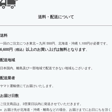
送料・配送について
送料
一回のご注文につき東北～九州 550円、北海道・沖縄 1,100円が必要です。
6,600円
以上のお買い上げは無料となります
（税込）
。
配送地域
日本国内。離島及び一部地域で配送できない地域もございます。
配送業者
ヤマト運輸便にてお届けいたします。
お届け日数
ご注文商品は、3営業日以内に発送させていただきます。
お届け先が北海道・沖縄・離島などの場合、お届けまでにお日にちを頂く