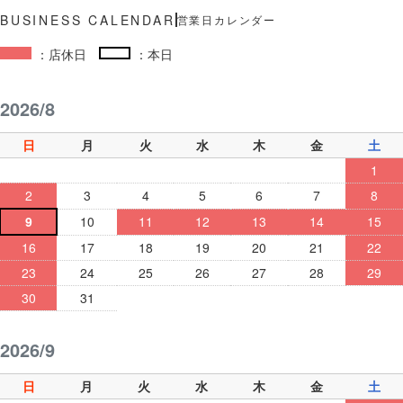
営業日カレンダー
：店休日
：本日
2026/8
日
月
火
水
木
金
土
1
2
3
4
5
6
7
8
9
10
11
12
13
14
15
16
17
18
19
20
21
22
23
24
25
26
27
28
29
30
31
2026/9
日
月
火
水
木
金
土