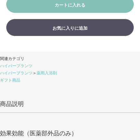
カートに入れる
お気に入りに追加
関連カテゴリ
ハイパープランツ
ハイパープランツ
＞
薬用入浴剤
ギフト商品
商品説明
効果効能（医薬部外品のみ）