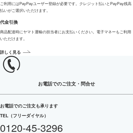
ご利用にはPayPayユーザー登録が必要です。クレジット払いとPayPay残高
払いがご選択いただけます。
代金引換
商品配達時にヤマト運輸の担当者にお支払いください。電子マネーもご利用
いただけます。
詳しく見る
お電話
でのご注文・問合せ
お電話でのご注文も承ります
TEL（フリーダイヤル）
0120-45-3296