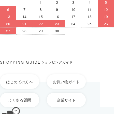
1
2
3
4
5
6
7
8
9
10
11
12
13
14
15
16
17
18
19
20
21
22
23
24
25
26
27
28
29
30
ショッピングガイド
はじめての方へ
お買い物ガイド
よくある質問
企業サイト